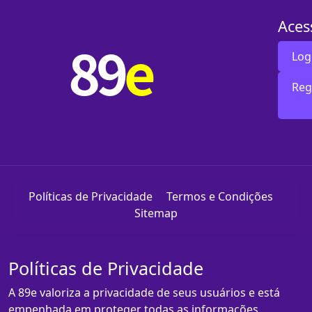
Aces
Log
Reg
Políticas de Privacidade
Termos e Condições
Sitemap
Políticas de Privacidade
A 89e valoriza a privacidade de seus usuários e está
empenhada em proteger todas as informações