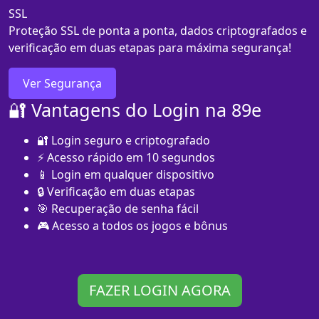
SSL
Proteção SSL de ponta a ponta, dados criptografados e
verificação em duas etapas para máxima segurança!
Ver Segurança
🔐 Vantagens do Login na 89e
🔐 Login seguro e criptografado
⚡ Acesso rápido em 10 segundos
📱 Login em qualquer dispositivo
🔒 Verificação em duas etapas
🎯 Recuperação de senha fácil
🎮 Acesso a todos os jogos e bônus
FAZER LOGIN AGORA