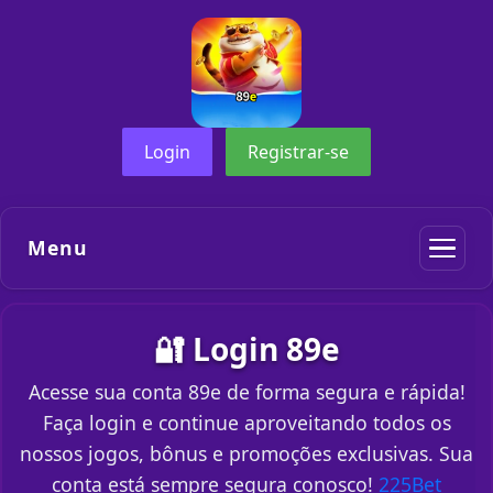
Login
Registrar-se
Menu
🔐 Login 89e
Acesse sua conta 89e de forma segura e rápida!
Faça login e continue aproveitando todos os
nossos jogos, bônus e promoções exclusivas. Sua
conta está sempre segura conosco!
225Bet