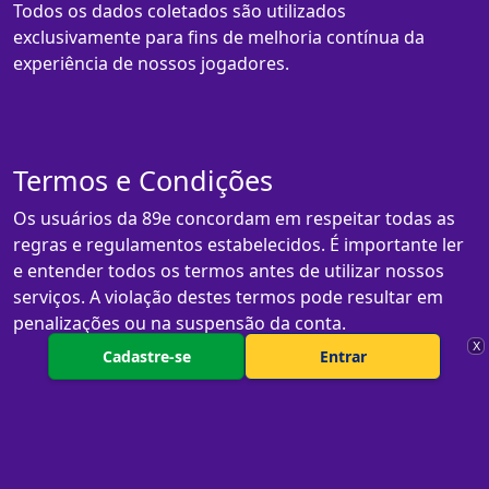
Todos os dados coletados são utilizados
exclusivamente para fins de melhoria contínua da
experiência de nossos jogadores.
Termos e Condições
Os usuários da 89e concordam em respeitar todas as
regras e regulamentos estabelecidos. É importante ler
e entender todos os termos antes de utilizar nossos
serviços. A violação destes termos pode resultar em
penalizações ou na suspensão da conta.
X
Cadastre-se
Entrar