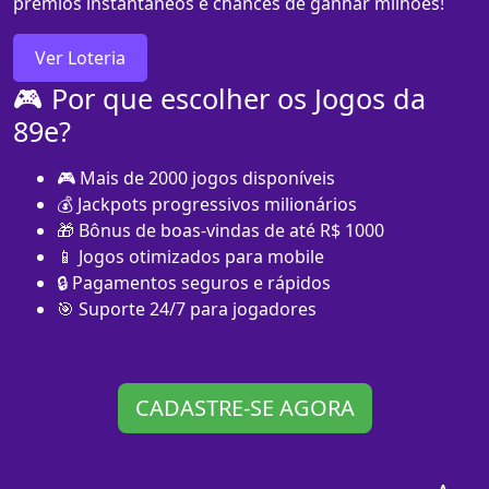
prêmios instantâneos e chances de ganhar milhões!
Ver Loteria
🎮 Por que escolher os Jogos da
89e?
🎮 Mais de 2000 jogos disponíveis
💰 Jackpots progressivos milionários
🎁 Bônus de boas-vindas de até R$ 1000
📱 Jogos otimizados para mobile
🔒 Pagamentos seguros e rápidos
🎯 Suporte 24/7 para jogadores
CADASTRE-SE AGORA