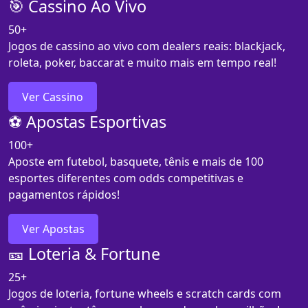
🎯 Cassino Ao Vivo
50+
Jogos de cassino ao vivo com dealers reais: blackjack,
roleta, poker, baccarat e muito mais em tempo real!
Ver Cassino
⚽ Apostas Esportivas
100+
Aposte em futebol, basquete, tênis e mais de 100
esportes diferentes com odds competitivas e
pagamentos rápidos!
Ver Apostas
🎫 Loteria & Fortune
25+
Jogos de loteria, fortune wheels e scratch cards com