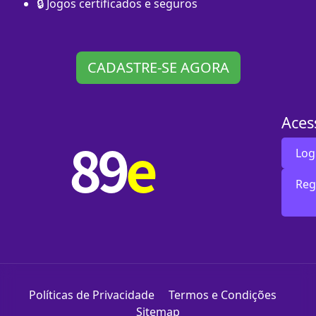
🔒 Jogos certificados e seguros
CADASTRE-SE AGORA
Aces
Log
Reg
Políticas de Privacidade
Termos e Condições
Sitemap