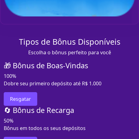
Tipos de Bônus Disponíveis
Escolha o bônus perfeito para você
🎁 Bônus de Boas-Vindas
100%
Dobre seu primeiro depósito até R$ 1.000
Resgatar
🔄 Bônus de Recarga
50%
Bônus em todos os seus depósitos