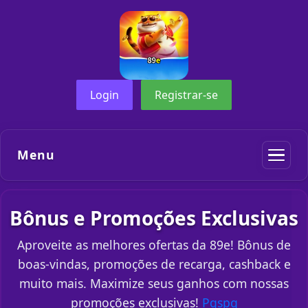
Login
Registrar-se
Menu
Bônus e Promoções Exclusivas
Aproveite as melhores ofertas da 89e! Bônus de
boas-vindas, promoções de recarga, cashback e
muito mais. Maximize seus ganhos com nossas
promoções exclusivas!
Pgspg