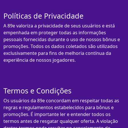
Políticas de Privacidade
A 89e valoriza a privacidade de seus usuários e está
empenhada em proteger todas as informações
pessoais fornecidas durante o uso de nossos bônus e
promoções. Todos os dados coletados são utilizados
exclusivamente para fins de melhoria contínua da
experiência de nossos jogadores.
Termos e Condições
Os usuários da 89e concordam em respeitar todas as
regras e regulamentos estabelecidos para bônus e
promoções. É importante ler e entender todos os
termos antes de resgatar qualquer oferta. A violação