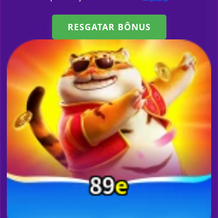
RESGATAR BÔNUS